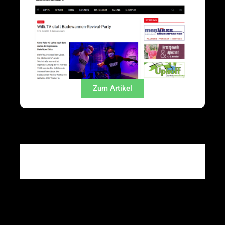
Zum Artikel