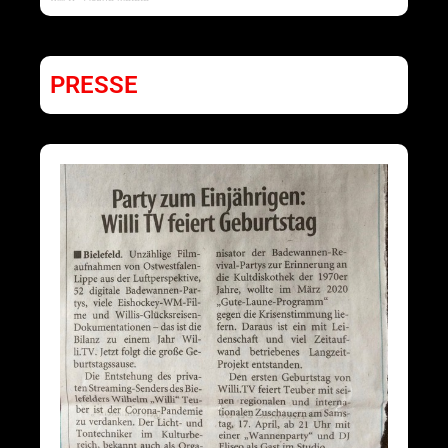
PRESSE