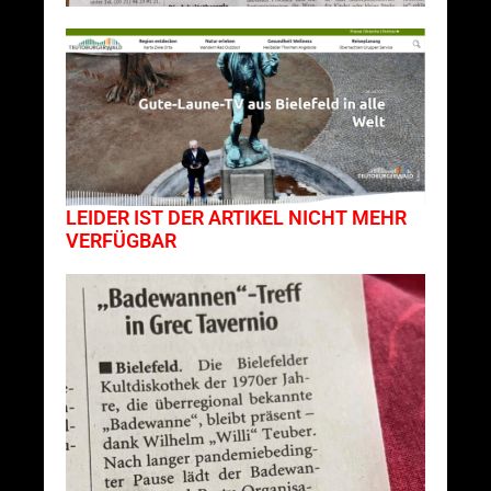
LEIDER IST DER ARTIKEL NICHT MEHR
VERFÜGBAR