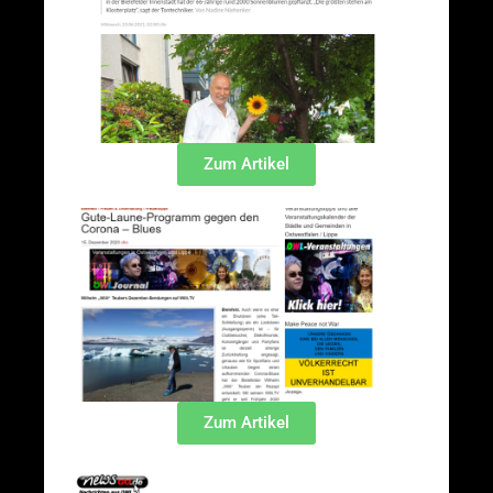
Zum Artikel
Zum Artikel