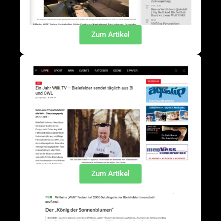
Zum Artikel
Zum Artikel